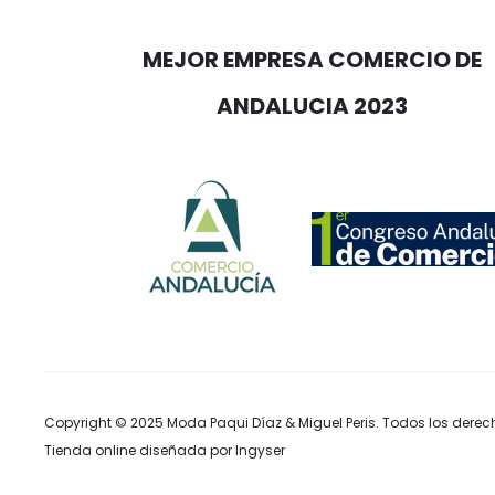
MEJOR EMPRESA COMERCIO DE
ANDALUCIA 2023
Copyright © 2025
Moda Paqui Díaz & Miguel Peris
. Todos los derec
Tienda online diseñada por Ingyser