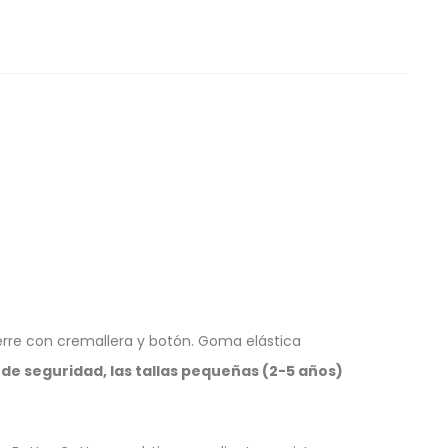
Cierre con cremallera y botón. Goma elástica
de seguridad, las tallas pequeñas (2-5 años)