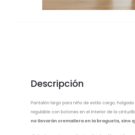
Descripción
Pantalón largo para niño de estilo cargo, holgado
regulable con botones en el interior de la cinturil
no llevarán cremallera en la bragueta, sino 