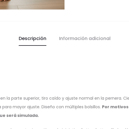
Descripción
Información adicional
 en la parte superior, tiro caído y ajuste normal en la pernera. 
la para mayor ajuste. Diseño con múltiples bolsillos.
Por motivos 
que será simulada.