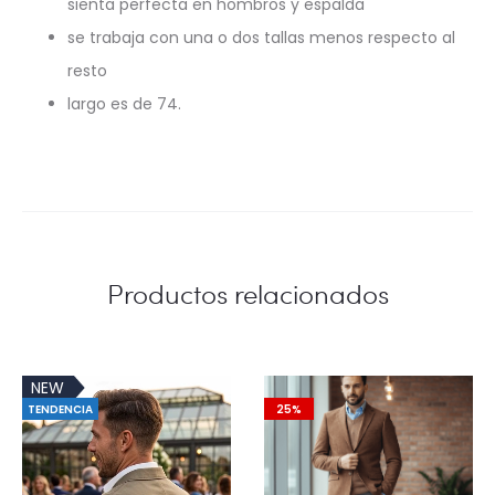
sienta perfecta en hombros y espalda
se trabaja con una o dos tallas menos respecto al
resto
largo es de 74.
Productos relacionados
NEW
TENDENCIA
25%