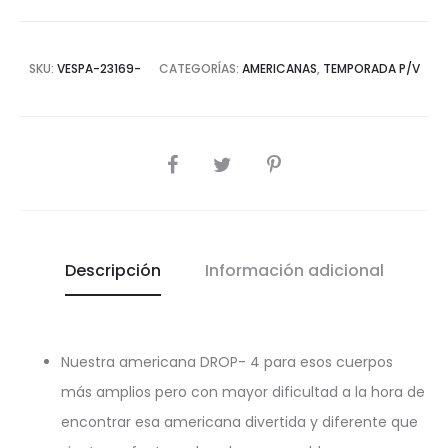
SKU:
VESPA-23169-
CATEGORÍAS:
AMERICANAS
,
TEMPORADA P/V
COMPARTIR
Descripción
Información adicional
Nuestra americana DROP- 4 para esos cuerpos
más amplios pero con mayor dificultad a la hora de
encontrar esa americana divertida y diferente que