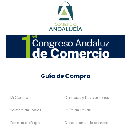
Guía de Compra
Mi Cuenta
Cambios y Devoluciones
Política de Envíos
Guía de Tallas
Formas de Pago
Condiciones de compra