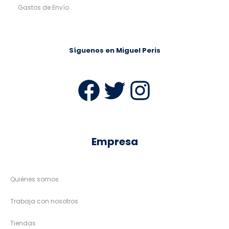
Gastos de Envío
Síguenos en Miguel Peris
Facebook
Twitter
Instag
Empresa
Quiénes somos
Trabaja con nosotros
Tiendas