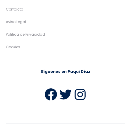
Contacto
Aviso Legal
Política de Privacidad
Cookies
Síguenos en Paqui Díaz
Facebook
Twitter
Instag