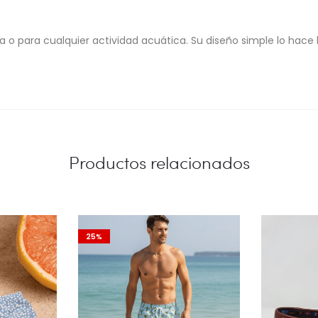
ina o para cualquier actividad acuática. Su diseño simple lo hace
Productos relacionados
25%