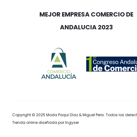
MEJOR EMPRESA COMERCIO DE
ANDALUCIA 2023
Copyright © 2025
Moda Paqui Díaz & Miguel Peris
. Todos los derec
Tienda online diseñada por Ingyser