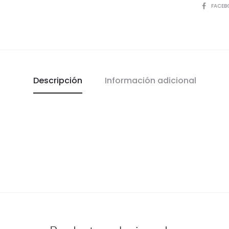
COMPART
FACEB
Descripción
Información adicional