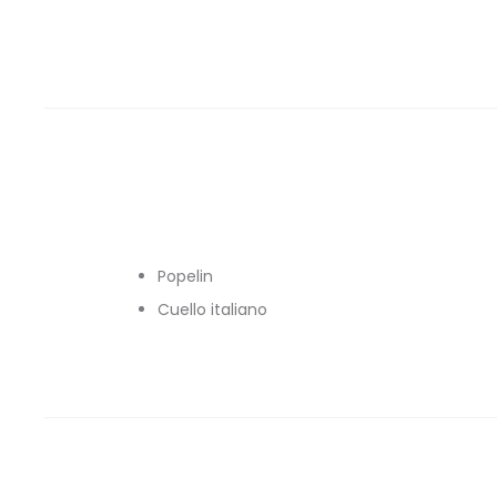
Popelin
Cuello italiano