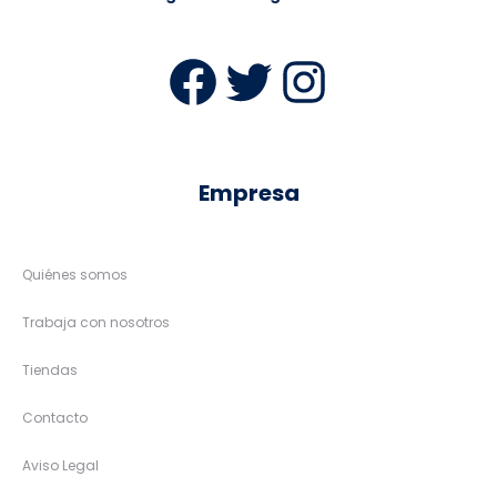
Facebook
Twitter
Instag
Empresa
Quiénes somos
Trabaja con nosotros
Tiendas
Contacto
Aviso Legal