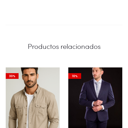
Productos relacionados
30%
10%