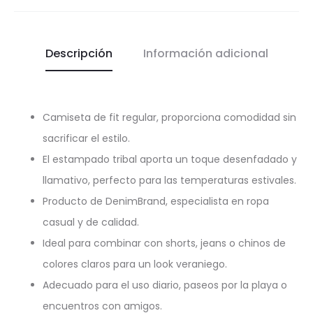
Descripción
Información adicional
Camiseta de fit regular, proporciona comodidad sin
sacrificar el estilo.
El estampado tribal aporta un toque desenfadado y
llamativo, perfecto para las temperaturas estivales.
Producto de DenimBrand, especialista en ropa
casual y de calidad.
Ideal para combinar con shorts, jeans o chinos de
colores claros para un look veraniego.
Adecuado para el uso diario, paseos por la playa o
encuentros con amigos.