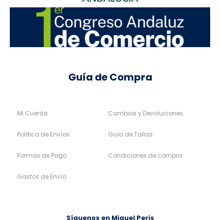
Guía de Compra
Mi Cuenta
Cambios y Devoluciones
Política de Envíos
Guía de Tallas
Formas de Pago
Condiciones de compra
Gastos de Envío
Síguenos en Miguel Peris