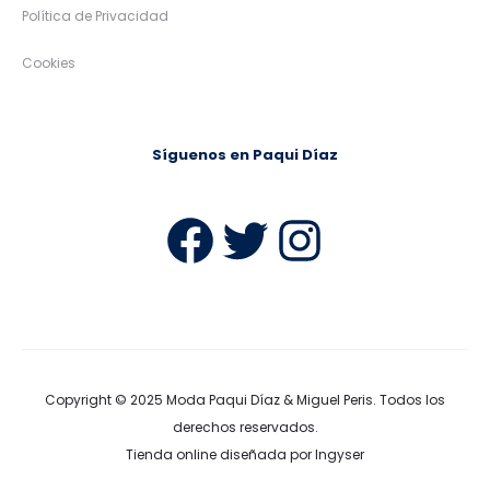
Política de Privacidad
Cookies
Síguenos en Paqui Díaz
Facebook
Twitter
Instag
Copyright © 2025
Moda Paqui Díaz & Miguel Peris
. Todos los
derechos reservados.
Tienda online diseñada por Ingyser