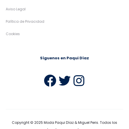
Aviso Legal
Política de Privacidad
Cookies
Síguenos en Paqui Díaz
Facebook
Twitter
Instag
Copyright © 2025
Moda Paqui Díaz & Miguel Peris
. Todos los