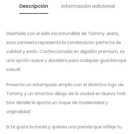
Descripción
Información adicional
Diseñada con el sello inconfundible de Tommy Jeans,
esta camiseta representa la combinación perfecta de
calidad y estilo. Confeccionada en algodón premium, es
una opción suave y duradera para cualquier guardarropa
casual.
Presenta un estampado amplio con el distintivo logo de
Tommy y un atractivo dibujo de la ciudad en Nueva York.
Este detalle le aporta un toque de modernidad y
originalidad
Si te gusta la moda y quieres una prenda que refleje tu