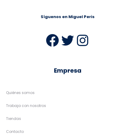
Síguenos en Miguel Peris
Facebook
Twitter
Instag
Empresa
Quiénes somos
Trabaja con nosotros
Tiendas
Contacto