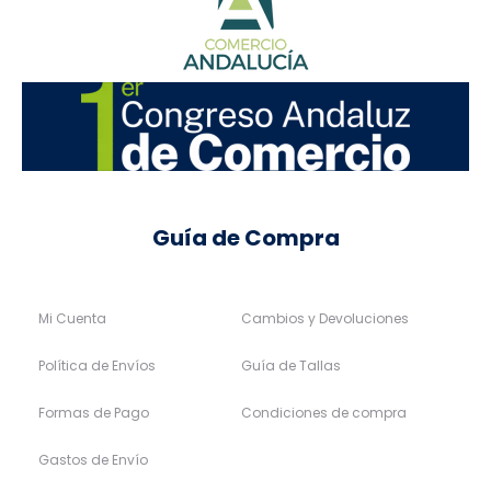
Guía de Compra
Mi Cuenta
Cambios y Devoluciones
Política de Envíos
Guía de Tallas
Formas de Pago
Condiciones de compra
Gastos de Envío