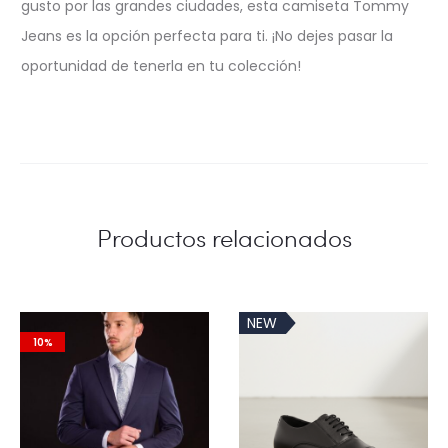
gusto por las grandes ciudades, esta camiseta Tommy
Jeans es la opción perfecta para ti. ¡No dejes pasar la
oportunidad de tenerla en tu colección!
Productos relacionados
NEW
10%