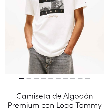
Camiseta de Algodón
Premium con Logo Tommy