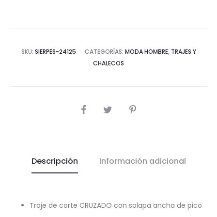
SKU:
SIERPES-24125
CATEGORÍAS:
MODA HOMBRE
,
TRAJES Y
CHALECOS
COMPARTIR
Descripción
Información adicional
Traje de corte CRUZADO con solapa ancha de pico