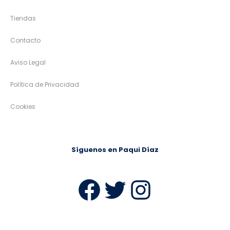
Tiendas
Contacto
Aviso Legal
Política de Privacidad
Cookies
Síguenos en Paqui Díaz
Facebook
Twitter
Instag