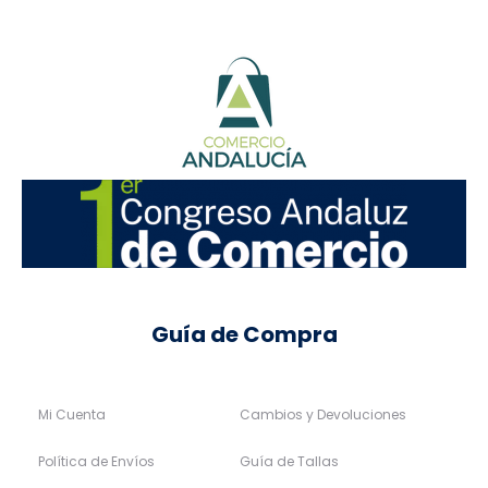
Guía de Compra
Mi Cuenta
Cambios y Devoluciones
Política de Envíos
Guía de Tallas