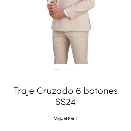
Traje Cruzado 6 botones
SS24
Miguel Peris