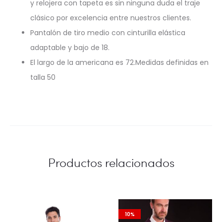
y relojera con tapeta es sin ninguna duda el traje
clásico por excelencia entre nuestros clientes.
Pantalón de tiro medio con cinturilla elástica
adaptable y bajo de 18.
El largo de la americana es 72.Medidas definidas en
talla 50
Productos relacionados
10%