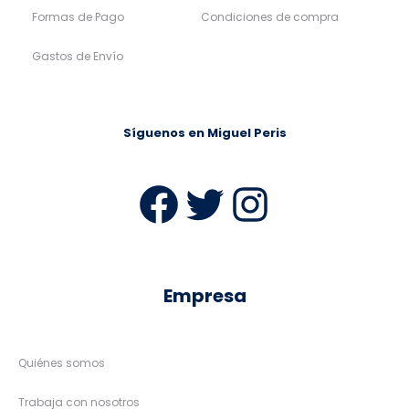
Formas de Pago
Condiciones de compra
Gastos de Envío
Síguenos en Miguel Peris
Facebook
Twitter
Instag
Empresa
Quiénes somos
Trabaja con nosotros