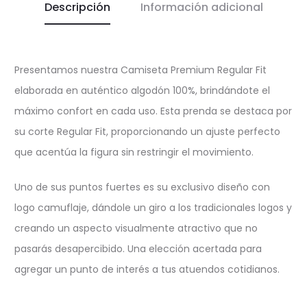
Descripción
Información adicional
Presentamos nuestra Camiseta Premium Regular Fit
elaborada en auténtico algodón 100%, brindándote el
máximo confort en cada uso. Esta prenda se destaca por
su corte Regular Fit, proporcionando un ajuste perfecto
que acentúa la figura sin restringir el movimiento.
Uno de sus puntos fuertes es su exclusivo diseño con
logo camuflaje, dándole un giro a los tradicionales logos y
creando un aspecto visualmente atractivo que no
pasarás desapercibido. Una elección acertada para
agregar un punto de interés a tus atuendos cotidianos.