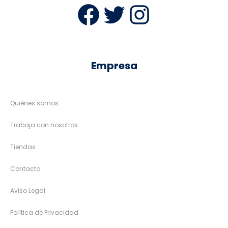
Facebook
Twitter
Instag
Empresa
Quiénes somos
Trabaja con nosotros
Tiendas
Contacto
Aviso Legal
Política de Privacidad