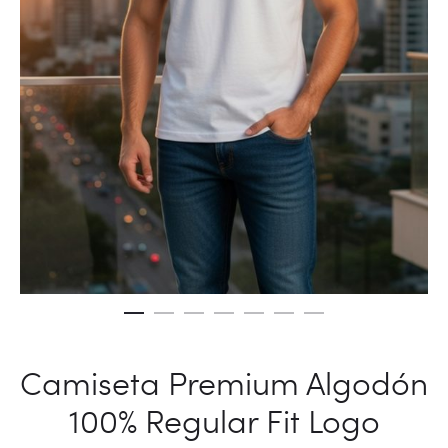
Camiseta Premium Algodón
100% Regular Fit Logo