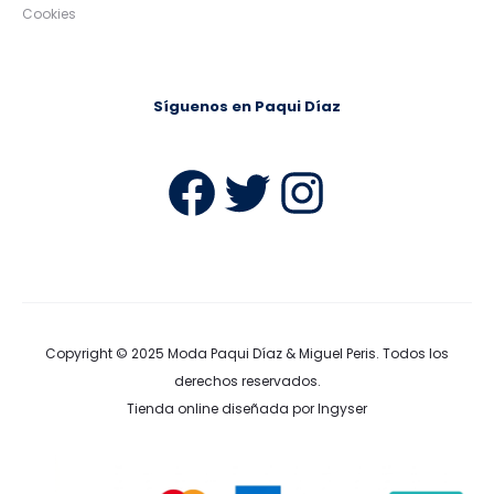
Cookies
Síguenos en Paqui Díaz
Facebook
Twitter
Instag
Copyright © 2025
Moda Paqui Díaz & Miguel Peris
. Todos los
derechos reservados.
Tienda online diseñada por Ingyser