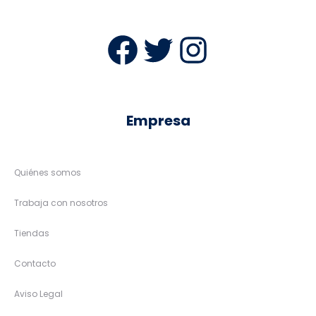
Facebook
Twitter
Instag
Empresa
Quiénes somos
Trabaja con nosotros
Tiendas
Contacto
Aviso Legal