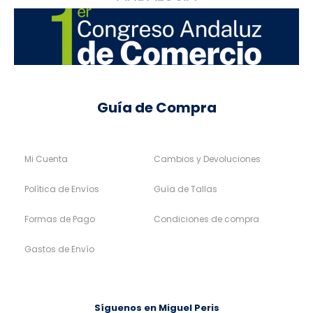
Guía de Compra
Mi Cuenta
Cambios y Devoluciones
Política de Envíos
Guía de Tallas
Formas de Pago
Condiciones de compra
Gastos de Envío
Síguenos en Miguel Peris