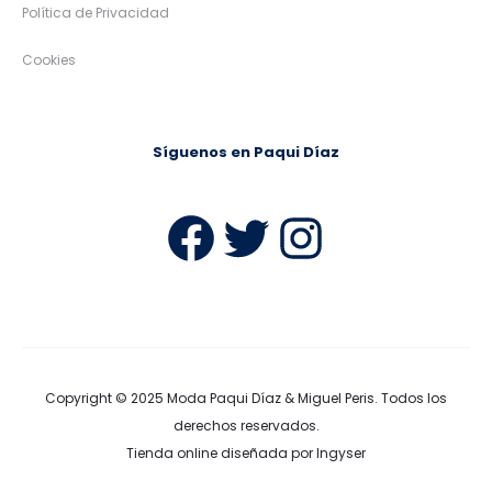
Política de Privacidad
Cookies
Síguenos en Paqui Díaz
Facebook
Twitter
Instag
Copyright © 2025
Moda Paqui Díaz & Miguel Peris
. Todos los
derechos reservados.
Tienda online diseñada por Ingyser