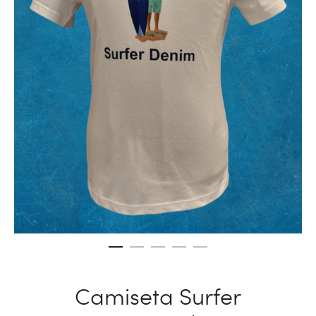
Camiseta Surfer