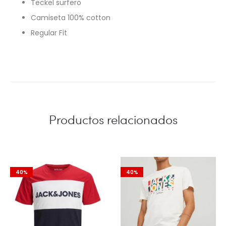
Teckel surfero
Camiseta 100% cotton
Regular Fit
Productos relacionados
40%
40%