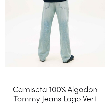
Camiseta 100% Algodón
Tommy Jeans Logo Vert