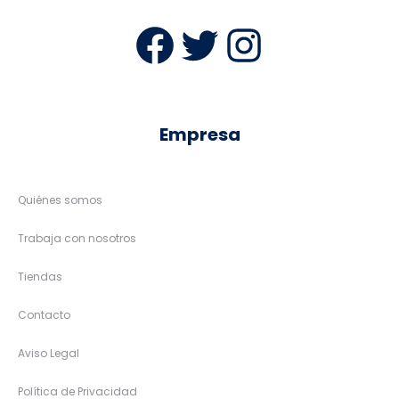
Facebook
Twitter
Instag
Empresa
Quiénes somos
Trabaja con nosotros
Tiendas
Contacto
Aviso Legal
Política de Privacidad