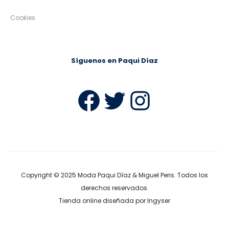
Cookies
Síguenos en Paqui Díaz
Facebook
Twitter
Instag
Copyright © 2025
Moda Paqui Díaz & Miguel Peris
. Todos los
derechos reservados.
Tienda online diseñada por Ingyser