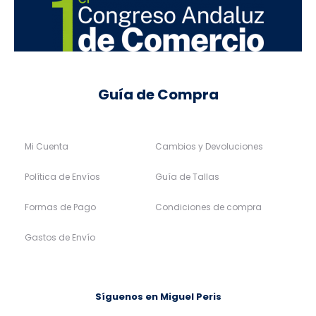
Guía de Compra
Mi Cuenta
Cambios y Devoluciones
Política de Envíos
Guía de Tallas
Formas de Pago
Condiciones de compra
Gastos de Envío
Síguenos en Miguel Peris