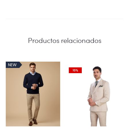
Productos relacionados
NEW
10%