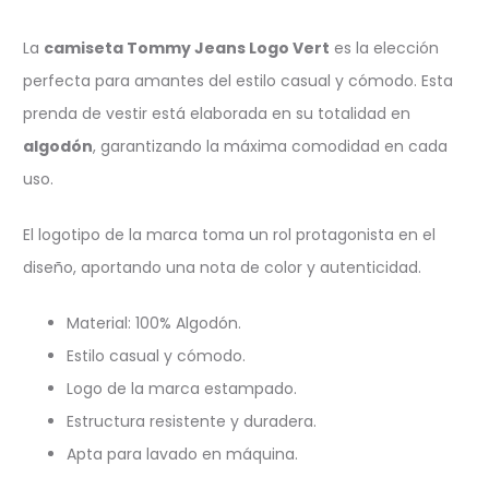
La
camiseta Tommy Jeans Logo Vert
es la elección
perfecta para amantes del estilo casual y cómodo. Esta
prenda de vestir está elaborada en su totalidad en
algodón
, garantizando la máxima comodidad en cada
uso.
El logotipo de la marca toma un rol protagonista en el
diseño, aportando una nota de color y autenticidad.
Material: 100% Algodón.
Estilo casual y cómodo.
Logo de la marca estampado.
Estructura resistente y duradera.
Apta para lavado en máquina.