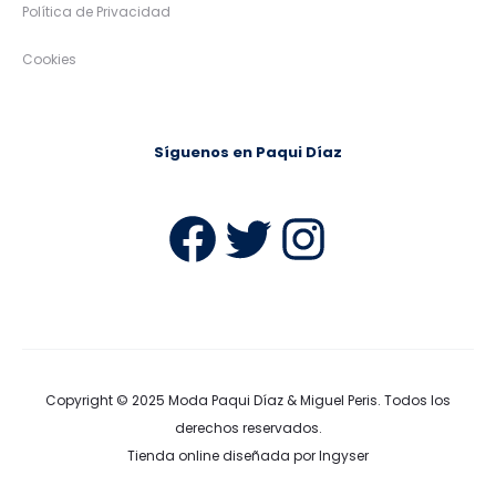
Política de Privacidad
Cookies
Síguenos en Paqui Díaz
Facebook
Twitter
Instag
Copyright © 2025
Moda Paqui Díaz & Miguel Peris
. Todos los
derechos reservados.
Tienda online diseñada por Ingyser