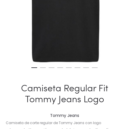
Camiseta Regular Fit
Tommy Jeans Logo
Tommy Jeans
Camiseta de corte regular de Tommy Jeans con logo