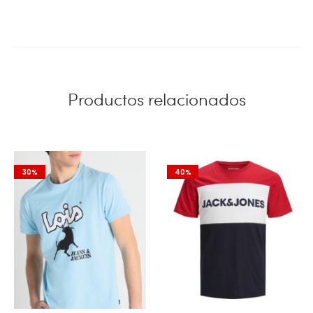
Productos relacionados
30%
40%