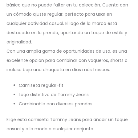
básico que no puede faltar en tu colección. Cuenta con
un cómodo ajuste regular, perfecto para usar en
cualquier actividad casual. El logo de la marca está
destacado en la prenda, aportando un toque de estilo y
originalidad.
Con una amplia gama de oportunidades de uso, es una
excelente opción para combinar con vaqueros, shorts o
incluso bajo una chaqueta en días más frescos.
Camiseta regular-fit
Logo distintivo de Tommy Jeans
Combinable con diversas prendas
Elige esta camiseta Tommy Jeans para añadir un toque
casual y a la moda a cualquier conjunto.