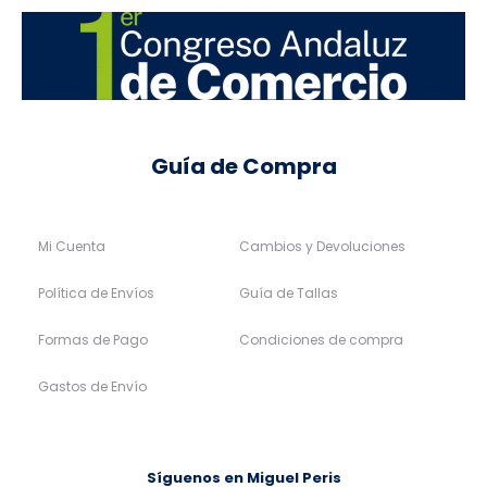
Guía de Compra
Mi Cuenta
Cambios y Devoluciones
Política de Envíos
Guía de Tallas
Formas de Pago
Condiciones de compra
Gastos de Envío
Síguenos en Miguel Peris