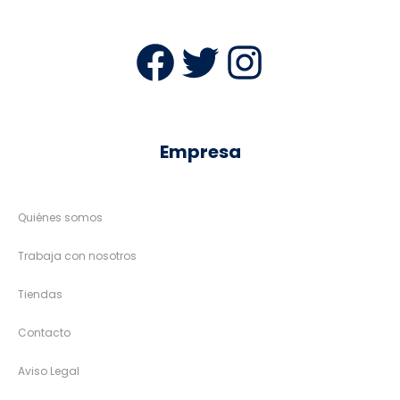
Facebook
Twitter
Instag
Empresa
Quiénes somos
Trabaja con nosotros
Tiendas
Contacto
Aviso Legal