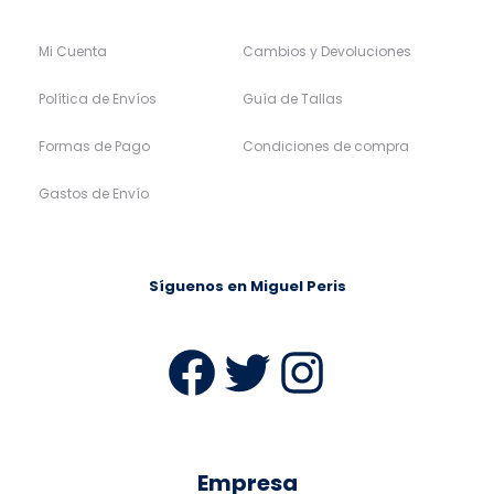
Mi Cuenta
Cambios y Devoluciones
Política de Envíos
Guía de Tallas
Formas de Pago
Condiciones de compra
Gastos de Envío
Síguenos en Miguel Peris
Facebook
Twitter
Instag
Empresa