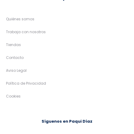
Quiénes somos
Trabaja con nosotros
Tiendas
Contacto
Aviso Legal
Política de Privacidad
Cookies
Síguenos en Paqui Díaz