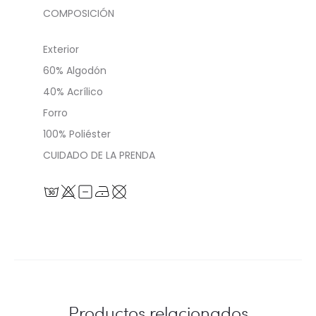
COMPOSICIÓN
Exterior
60% Algodón
40% Acrílico
Forro
100% Poliéster
CUIDADO DE LA PRENDA
Productos relacionados