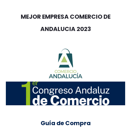
MEJOR EMPRESA COMERCIO DE
ANDALUCIA 2023
Guía de Compra