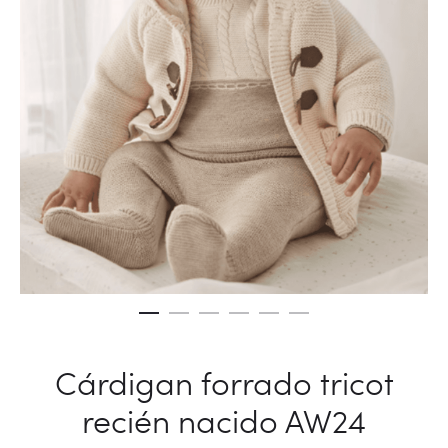
Cárdigan forrado tricot
recién nacido AW24