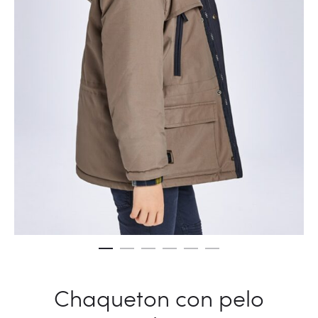
Chaqueton con pelo