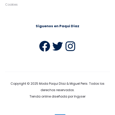
Cookies
Síguenos en Paqui Díaz
Facebook
Twitter
Instag
Copyright © 2025
Moda Paqui Díaz & Miguel Peris
. Todos los
derechos reservados.
Tienda online diseñada por Ingyser