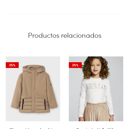
Productos relacionados
25%
25%