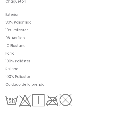
Chaquetón
Exterior
80% Poliamida
10% Poliéster
9% Acrílico
1% Elastano
Forro
100% Poliéster
Relleno
100% Poliéster
Cuidado de la prenda