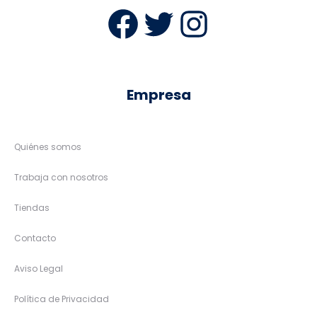
Facebook
Twitter
Instag
Empresa
Quiénes somos
Trabaja con nosotros
Tiendas
Contacto
Aviso Legal
Política de Privacidad