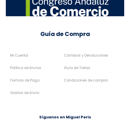
Guía de Compra
Mi Cuenta
Cambios y Devoluciones
Política de Envíos
Guía de Tallas
Formas de Pago
Condiciones de compra
Gastos de Envío
Síguenos en Miguel Peris