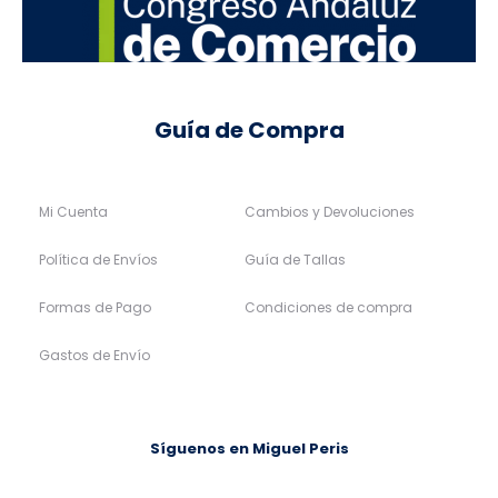
Guía de Compra
Mi Cuenta
Cambios y Devoluciones
Política de Envíos
Guía de Tallas
Formas de Pago
Condiciones de compra
Gastos de Envío
Síguenos en Miguel Peris