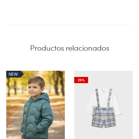
Productos relacionados
NEW
25%