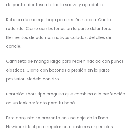
de punto tricotosa de tacto suave y agradable.
Rebeca de manga larga para recién nacida. Cuello
redondo. Cierre con botones en la parte delantera.
Elementos de adorno: motivos calados, detalles de
canalé.
Camiseta de manga larga para recién nacida con puños
elásticos. Cierre con botones a presión en la parte
posterior. Modelo con rizo.
Pantalón short tipo braguita que combina a la perfección
en un look perfecto para tu bebé.
Este conjunto se presenta en una caja de la línea
Newborn ideal para regalar en ocasiones especiales.