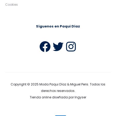
Cookies
Síguenos en Paqui Díaz
Facebook
Twitter
Instag
Copyright © 2025
Moda Paqui Díaz & Miguel Peris
. Todos los
derechos reservados.
Tienda online diseñada por Ingyser