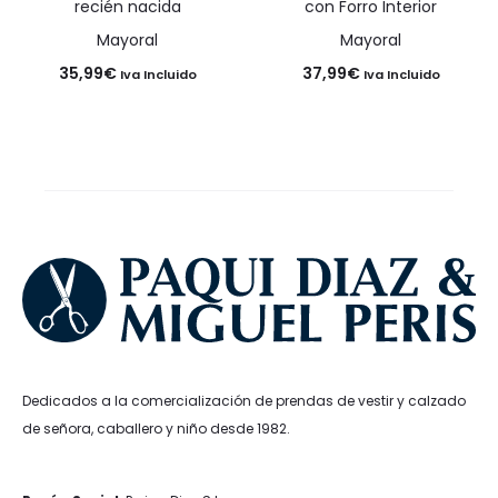
recién nacida
con Forro Interior
Mayoral
Mayoral
35,99
€
37,99
€
Iva Incluido
Iva Incluido
Dedicados a la comercialización de prendas de vestir y calzado
de señora, caballero y niño desde 1982.