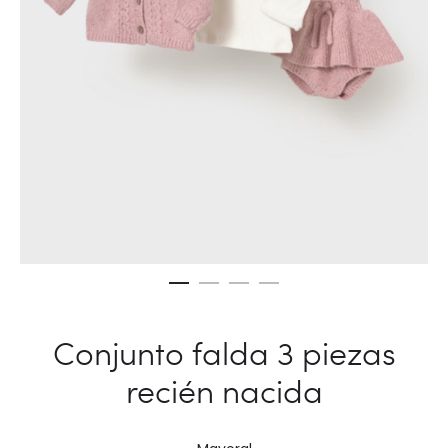
Conjunto falda 3 piezas
recién nacida