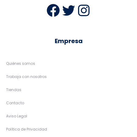
Facebook
Twitter
Instag
Empresa
Quiénes somos
Trabaja con nosotros
Tiendas
Contacto
Aviso Legal
Política de Privacidad