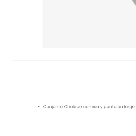
Conjunto Chaleco camisa y pantalón largo