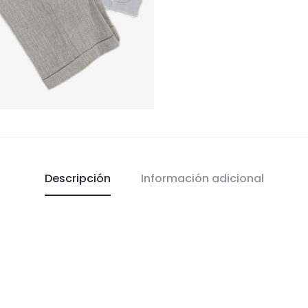
Descripción
Información adicional