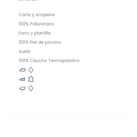
Corte y empeine
100% Poliuretano
Forro y plantilla
100% Piel de porcino
Suela
100% Caucho Termoplástico