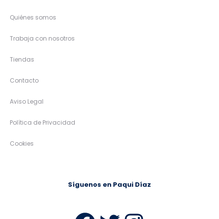
Quiénes somos
Trabaja con nosotros
Tiendas
Contacto
Aviso Legal
Política de Privacidad
Cookies
Síguenos en Paqui Díaz