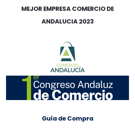
MEJOR EMPRESA COMERCIO DE
ANDALUCIA 2023
Guía de Compra