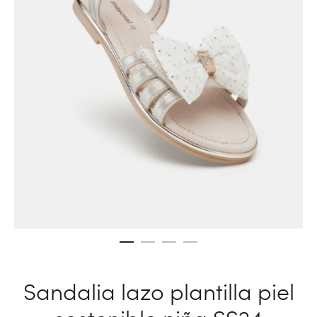
Sandalia lazo plantilla piel