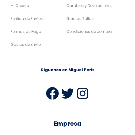
Mi Cuenta
Cambios y Devoluciones
Política de Envíos
Guía de Tallas
Formas de Pago
Condiciones de compra
Gastos de Envío
Síguenos en Miguel Peris
Facebook
Twitter
Instag
Empresa