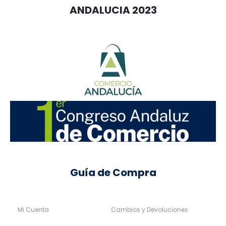
ANDALUCIA 2023
Guía de Compra
Mi Cuenta
Cambios y Devoluciones