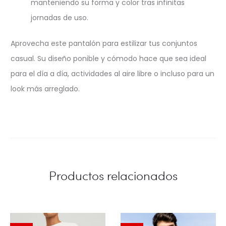
manteniendo su forma y color tras infinitas
jornadas de uso.
Aprovecha este pantalón para estilizar tus conjuntos
casual. Su diseño ponible y cómodo hace que sea ideal
para el día a día, actividades al aire libre o incluso para un
look más arreglado.
Productos relacionados