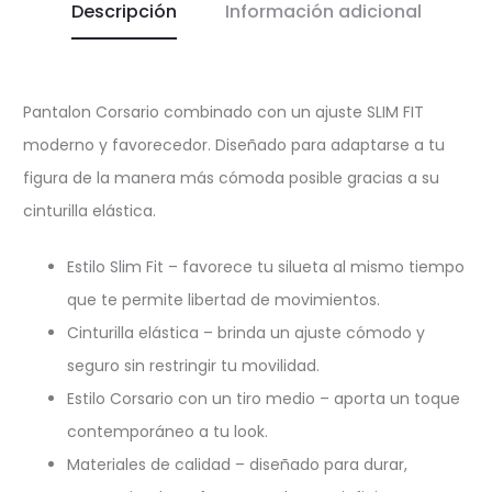
Descripción
Información adicional
Pantalon Corsario combinado con un ajuste SLIM FIT
moderno y favorecedor. Diseñado para adaptarse a tu
figura de la manera más cómoda posible gracias a su
cinturilla elástica.
Estilo Slim Fit – favorece tu silueta al mismo tiempo
que te permite libertad de movimientos.
Cinturilla elástica – brinda un ajuste cómodo y
seguro sin restringir tu movilidad.
Estilo Corsario con un tiro medio – aporta un toque
contemporáneo a tu look.
Materiales de calidad – diseñado para durar,