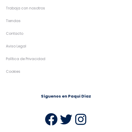
Trabaja con nosotros
Tiendas
Contacto
Aviso Legal
Política de Privacidad
Cookies
Síguenos en Paqui Díaz
Facebook
Twitter
Instag