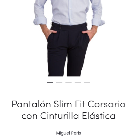
Pantalón Slim Fit Corsario
con Cinturilla Elástica
Miguel Peris