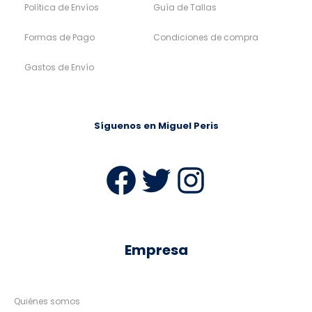
Política de Envíos
Guía de Tallas
Formas de Pago
Condiciones de compra
Gastos de Envío
Síguenos en Miguel Peris
Facebook
Twitter
Instag
Empresa
Quiénes somos