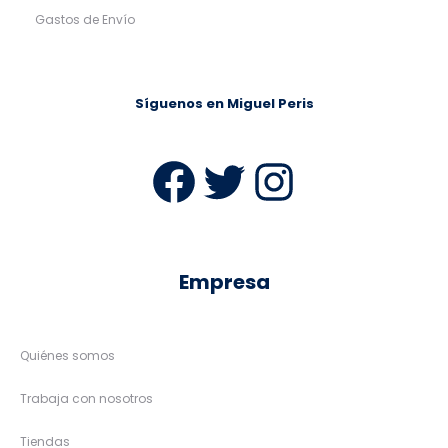
Gastos de Envío
Síguenos en Miguel Peris
Facebook
Twitter
Instag
Empresa
Quiénes somos
Trabaja con nosotros
Tiendas