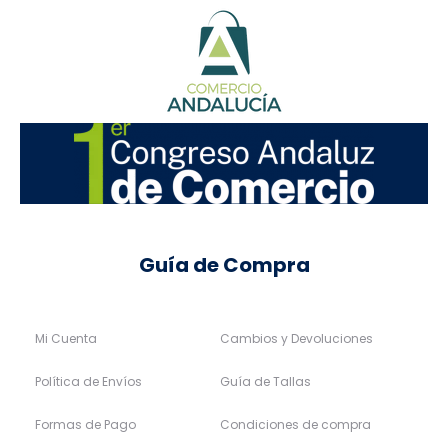
Guía de Compra
Mi Cuenta
Cambios y Devoluciones
Política de Envíos
Guía de Tallas
Formas de Pago
Condiciones de compra