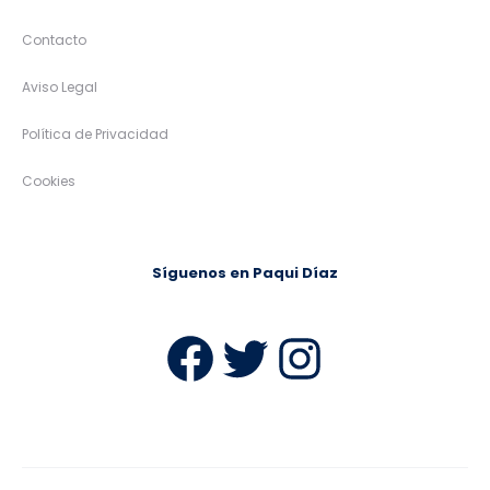
Contacto
Aviso Legal
Política de Privacidad
Cookies
Síguenos en Paqui Díaz
Facebook
Twitter
Instag