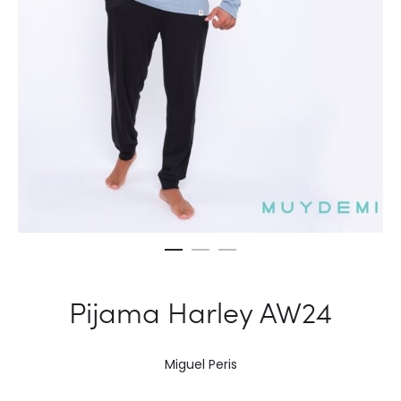
Pijama Harley AW24
Miguel Peris