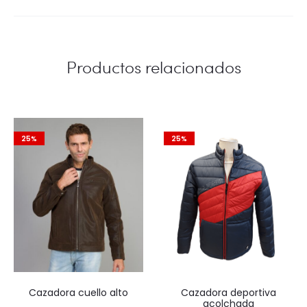
Productos relacionados
25%
25%
Cazadora cuello alto
Cazadora deportiva
acolchada