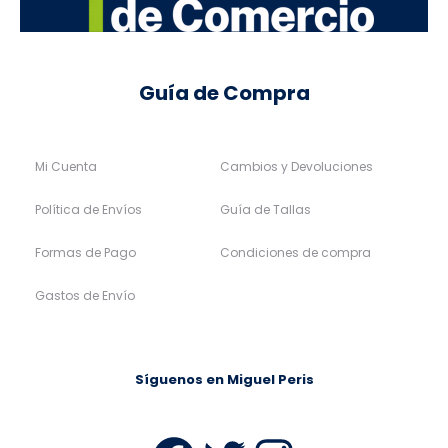
Guía de Compra
Mi Cuenta
Cambios y Devoluciones
Política de Envíos
Guía de Tallas
Formas de Pago
Condiciones de compra
Gastos de Envío
Síguenos en Miguel Peris