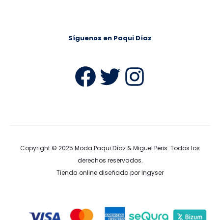
Síguenos en Paqui Díaz
Facebook
Twitter
Instag
Copyright © 2025
Moda Paqui Díaz & Miguel Peris
. Todos los
derechos reservados.
Tienda online diseñada por Ingyser