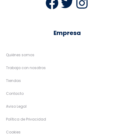
Facebook
Twitter
Instag
Empresa
Quiénes somos
Trabaja con nosotros
Tiendas
Contacto
Aviso Legal
Política de Privacidad
Cookies