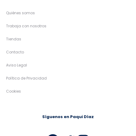
Quiénes somos
Trabaja con nosotros
Tiendas
Contacto
Aviso Legal
Política de Privacidad
Cookies
Síguenos en Paqui Díaz