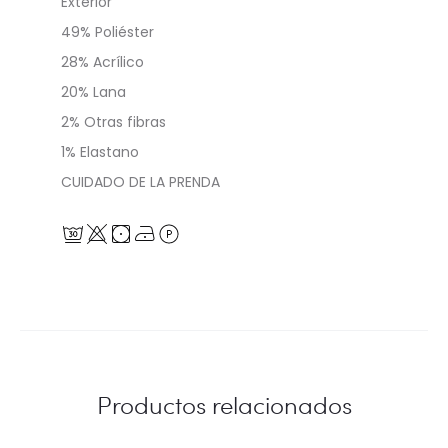
Exterior
49% Poliéster
28% Acrílico
20% Lana
2% Otras fibras
1% Elastano
CUIDADO DE LA PRENDA
Productos relacionados