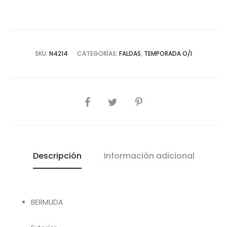
SKU:
N4214
CATEGORÍAS:
FALDAS
,
TEMPORADA O/I
COMPARTIR
Descripción
Información adicional
BERMUDA