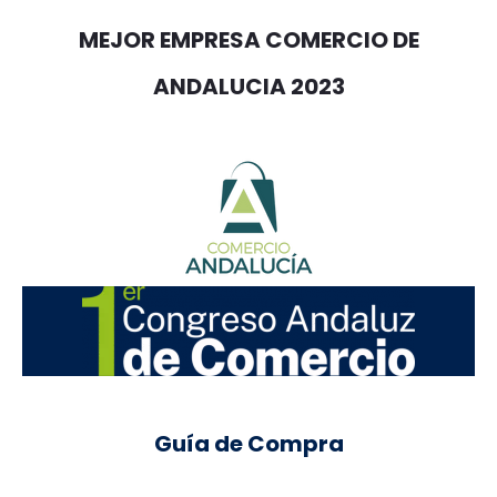
MEJOR EMPRESA COMERCIO DE
ANDALUCIA 2023
Guía de Compra