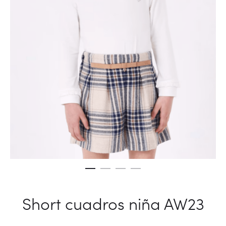
Short cuadros niña AW23