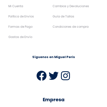
Mi Cuenta
Cambios y Devoluciones
Política de Envíos
Guía de Tallas
Formas de Pago
Condiciones de compra
Gastos de Envío
Síguenos en Miguel Peris
Facebook
Twitter
Instag
Empresa