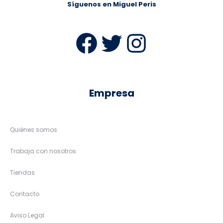
Síguenos en Miguel Peris
Facebook
Twitter
Instag
Empresa
Quiénes somos
Trabaja con nosotros
Tiendas
Contacto
Aviso Legal