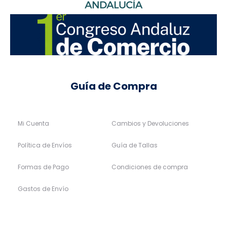
Guía de Compra
Mi Cuenta
Cambios y Devoluciones
Política de Envíos
Guía de Tallas
Formas de Pago
Condiciones de compra
Gastos de Envío