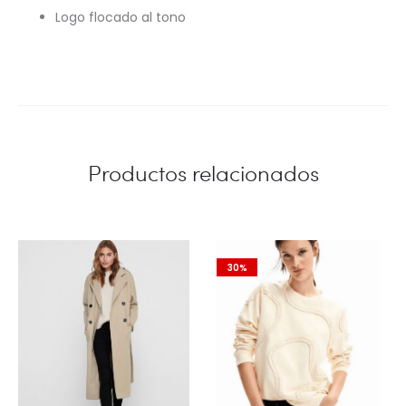
Logo flocado al tono
Productos relacionados
30%