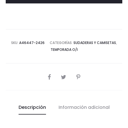
SKU:
A46447-2426
CATEGORÍAS:
SUDADERAS Y CAMISETAS
,
TEMPORADA O/I
COMPARTIR
Descripción
Información adicional