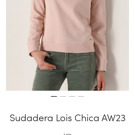
Sudadera Lois Chica AW23