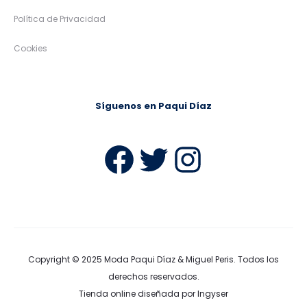
Política de Privacidad
Cookies
Síguenos en Paqui Díaz
Facebook
Twitter
Instag
Copyright © 2025
Moda Paqui Díaz & Miguel Peris
. Todos los
derechos reservados.
Tienda online diseñada por Ingyser