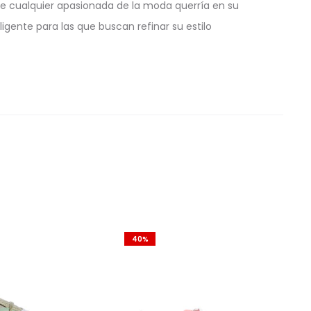
ue cualquier apasionada de la moda querría en su
igente para las que buscan refinar su estilo
40%