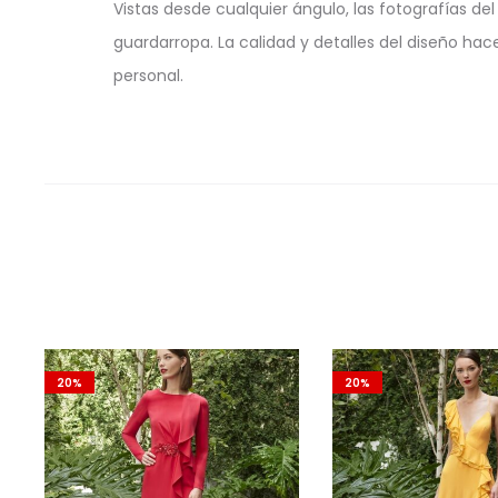
Vistas desde cualquier ángulo, las fotografías 
guardarropa. La calidad y detalles del diseño hac
personal.
20%
20%