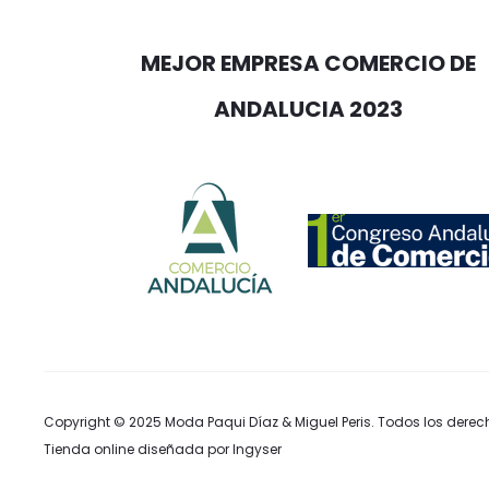
MEJOR EMPRESA COMERCIO DE
ANDALUCIA 2023
Copyright © 2025
Moda Paqui Díaz & Miguel Peris
. Todos los derec
Tienda online diseñada por Ingyser