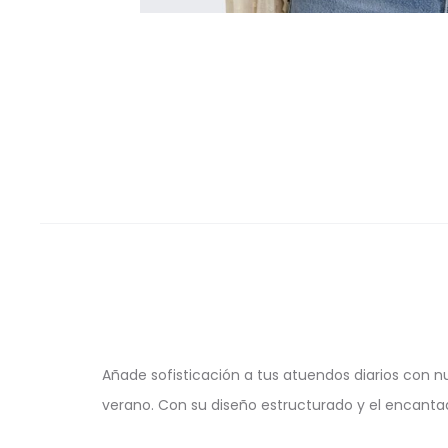
Añade sofisticación a tus atuendos diarios con 
verano. Con su diseño estructurado y el encantad