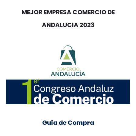
MEJOR EMPRESA COMERCIO DE
ANDALUCIA 2023
Guía de Compra