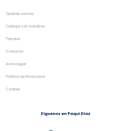
Quiénes somos
Trabaja con nosotros
Tiendas
Contacto
Aviso Legal
Política de Privacidad
Cookies
Síguenos en Paqui Díaz