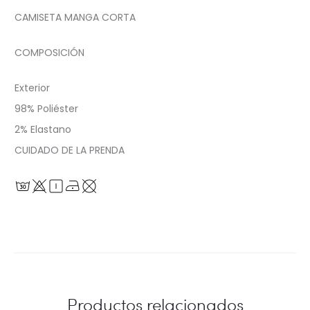
CAMISETA MANGA CORTA
COMPOSICIÓN
Exterior
98% Poliéster
2% Elastano
CUIDADO DE LA PRENDA
Productos relacionados