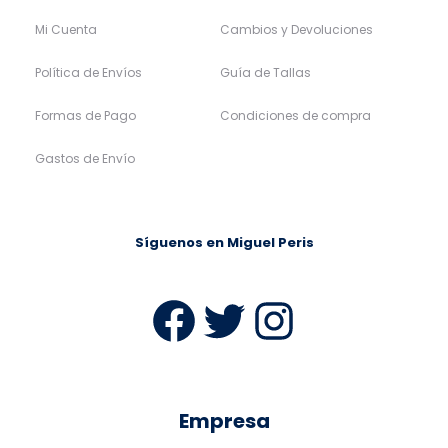
Mi Cuenta
Cambios y Devoluciones
Política de Envíos
Guía de Tallas
Formas de Pago
Condiciones de compra
Gastos de Envío
Síguenos en Miguel Peris
Facebook
Twitter
Instag
Empresa