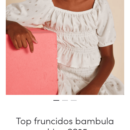
Top fruncidos bambula