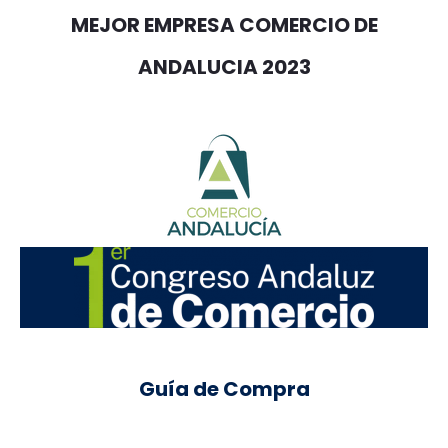
MEJOR EMPRESA COMERCIO DE
ANDALUCIA 2023
Guía de Compra