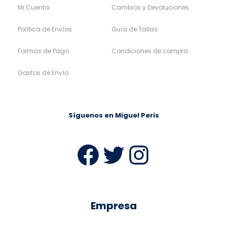
Mi Cuenta
Cambios y Devoluciones
Política de Envíos
Guía de Tallas
Formas de Pago
Condiciones de compra
Gastos de Envío
Síguenos en Miguel Peris
Facebook
Twitter
Instag
Empresa