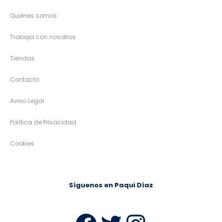
Quiénes somos
Trabaja con nosotros
Tiendas
Contacto
Aviso Legal
Política de Privacidad
Cookies
Síguenos en Paqui Díaz