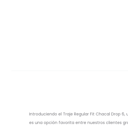
Introduciendo el Traje Regular Fit Chacal Drop 6,
es una opción favorita entre nuestros clientes gr