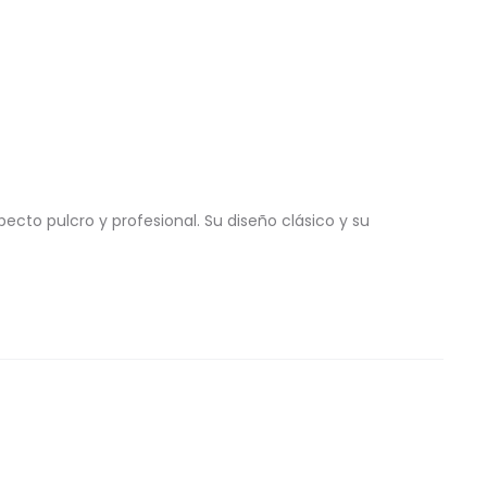
ecto pulcro y profesional. Su diseño clásico y su