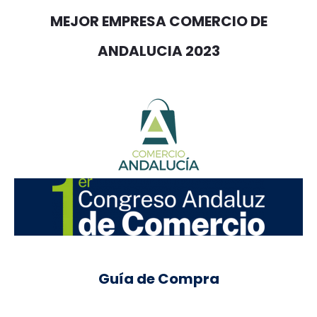
MEJOR EMPRESA COMERCIO DE
ANDALUCIA 2023
Guía de Compra