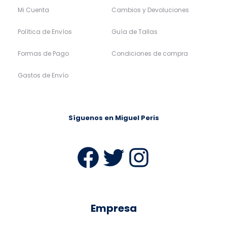
Mi Cuenta
Cambios y Devoluciones
Política de Envíos
Guía de Tallas
Formas de Pago
Condiciones de compra
Gastos de Envío
Síguenos en Miguel Peris
Facebook
Twitter
Instag
Empresa