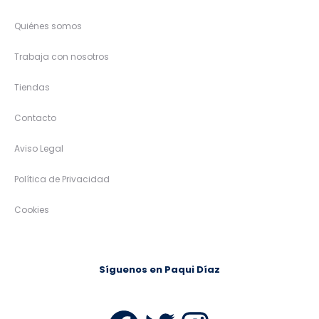
Quiénes somos
Trabaja con nosotros
Tiendas
Contacto
Aviso Legal
Política de Privacidad
Cookies
Síguenos en Paqui Díaz