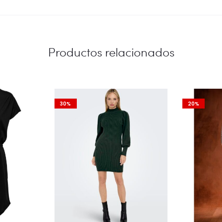
Productos relacionados
30%
20%