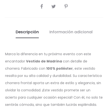
COMPARTIR
Descripción
Información adicional
Marca la diferencia en tu próximo evento con este
encantador
Vestido de Madrina
con detalle de
chorrera. Fabricado con
100% poliéster
, este vestido
resalta por su alta calidad y durabilidad. Su característica
chorrera frontal aporta un extra de estilo y elegancia, sin
olvidar la comodidad. ¡Este vestido promete ser un
acierto para cualquier ocasión especial! Con él, no solo te
sentirás cómoda, sino que también lucirás espléndida.