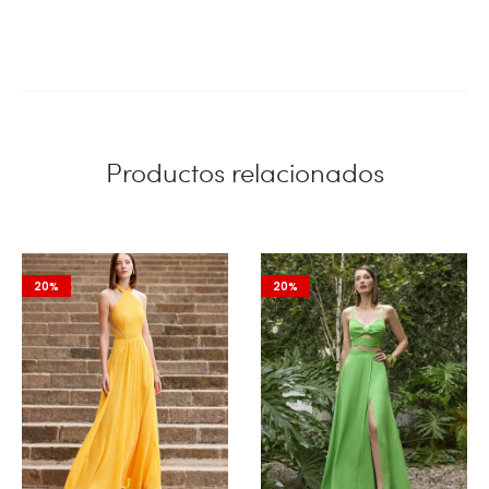
Productos relacionados
20%
20%