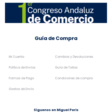
Guía de Compra
Mi Cuenta
Cambios y Devoluciones
Política de Envíos
Guía de Tallas
Formas de Pago
Condiciones de compra
Gastos de Envío
Síguenos en Miguel Peris