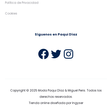
Política de Privacidad
Cookies
Síguenos en Paqui Díaz
Facebook
Twitter
Instag
Copyright © 2025
Moda Paqui Díaz & Miguel Peris
. Todos los
derechos reservados.
Tienda online diseñada por Ingyser