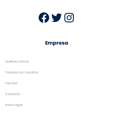
Facebook
Twitter
Instag
Empresa
Quiénes somos
Trabaja con nosotros
Tiendas
Contacto
Aviso Legal