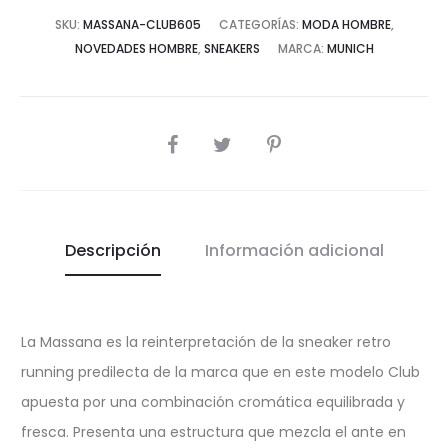
SKU:
MASSANA-CLUB605
CATEGORÍAS:
MODA HOMBRE
,
NOVEDADES HOMBRE
,
SNEAKERS
MARCA:
MUNICH
COMPARTIR
Descripción
Información adicional
La Massana es la reinterpretación de la sneaker retro
running predilecta de la marca que en este modelo Club
apuesta por una combinación cromática equilibrada y
fresca. Presenta una estructura que mezcla el ante en