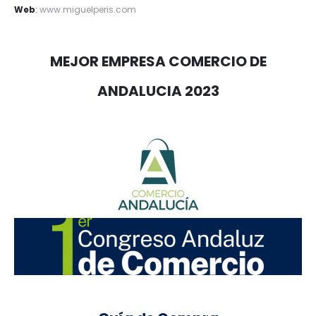
Web
:
www.miguelperis.com
MEJOR EMPRESA COMERCIO DE
ANDALUCIA 2023