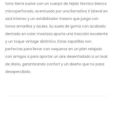
tono tierra suave con un cuerpo de tejido técnico blanco
microperforado, acentuado por una llamativa X lateral en
azul intenso y un estabilizador trasero que juega con
tonos amarillos y azules. Su suela de goma con acabado
dentado en color mostaza aporta una tracción excelente
y un toque vintage distintivo. Estas zapatillas son
perfectas para llevar con vaqueros en un plan relajado
con amigos o para aportar un aire desenfadado a un look
de diario, garantizando confort y un diseño que no pasa
desapercibido.