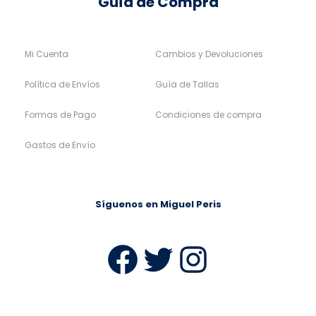
Guía de Compra
Mi Cuenta
Cambios y Devoluciones
Política de Envíos
Guía de Tallas
Formas de Pago
Condiciones de compra
Gastos de Envío
Síguenos en Miguel Peris
Facebook
Twitter
Instag