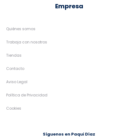
Empresa
Quiénes somos
Trabaja con nosotros
Tiendas
Contacto
Aviso Legal
Política de Privacidad
Cookies
Síguenos en Paqui Díaz