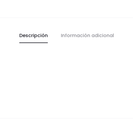
Descripción
Información adicional