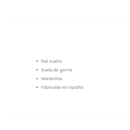
Piel vuelta
Suela de goma
Marianitas.
Fabricado en España