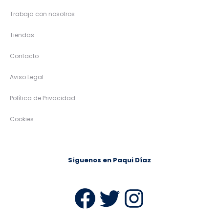
Trabaja con nosotros
Tiendas
Contacto
Aviso Legal
Política de Privacidad
Cookies
Síguenos en Paqui Díaz
Facebook
Twitter
Instag