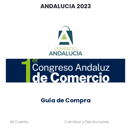
ANDALUCIA 2023
Guía de Compra
Mi Cuenta
Cambios y Devoluciones