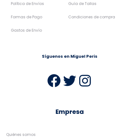
Política de Envíos
Guía de Tallas
Formas de Pago
Condiciones de compra
Gastos de Envío
Síguenos en Miguel Peris
Facebook
Twitter
Instag
Empresa
Quiénes somos