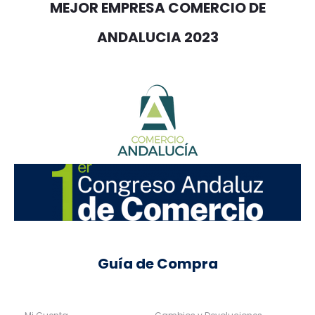
MEJOR EMPRESA COMERCIO DE
ANDALUCIA 2023
Guía de Compra