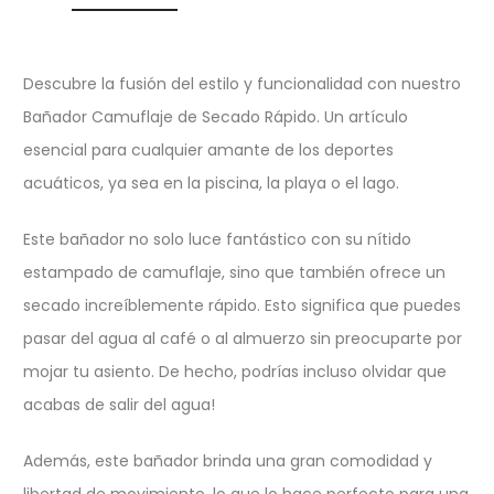
Descubre la fusión del estilo y funcionalidad con nuestro
Bañador Camuflaje de Secado Rápido. Un artículo
esencial para cualquier amante de los deportes
acuáticos, ya sea en la piscina, la playa o el lago.
Este bañador no solo luce fantástico con su nítido
estampado de camuflaje, sino que también ofrece un
secado increíblemente rápido. Esto significa que puedes
pasar del agua al café o al almuerzo sin preocuparte por
mojar tu asiento. De hecho, podrías incluso olvidar que
acabas de salir del agua!
Además, este bañador brinda una gran comodidad y