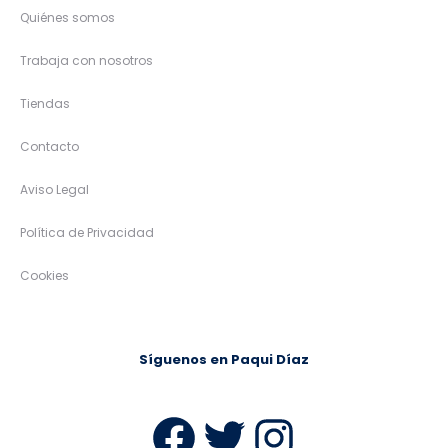
Quiénes somos
Trabaja con nosotros
Tiendas
Contacto
Aviso Legal
Política de Privacidad
Cookies
Síguenos en Paqui Díaz
Facebook
Twitter
Instag