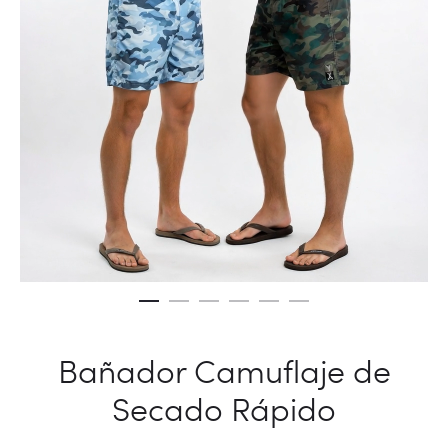
Bañador Camuflaje de
Secado Rápido