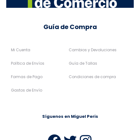
Guía de Compra
Mi Cuenta
Cambios y Devoluciones
Política de Envíos
Guía de Tallas
Formas de Pago
Condiciones de compra
Gastos de Envío
Síguenos en Miguel Peris