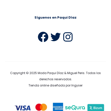
Síguenos en Paqui Díaz
Facebook
Twitter
Instag
Copyright © 2025
Moda Paqui Díaz & Miguel Peris
. Todos los
derechos reservados.
Tienda online diseñada por Ingyser