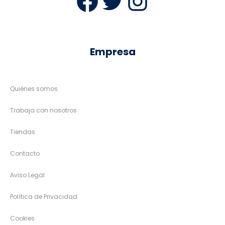
Facebook
Twitter
Instag
Empresa
Quiénes somos
Trabaja con nosotros
Tiendas
Contacto
Aviso Legal
Política de Privacidad
Cookies