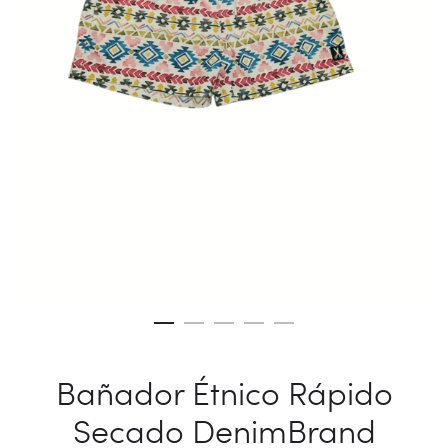
Bañador Étnico Rápido
Secado DenimBrand