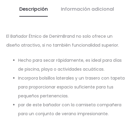
Descripción
Información adicional
El Bañador Étnico de DenimBrand no solo ofrece un
diseño atractivo, si no también funcionalidad superior.
Hecho para secar rápidamente, es ideal para días
de piscina, playa o actividades acuáticas.
Incorpora bolsillos laterales y un trasero con tapeta
para proporcionar espacio suficiente para tus
pequeños pertenencias.
par de este bañador con la camiseta compañera
para un conjunto de verano impresionante.