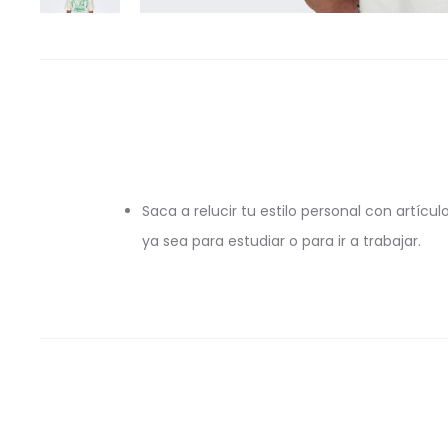
Saca a relucir tu estilo personal con artículo
ya sea para estudiar o para ir a trabajar.