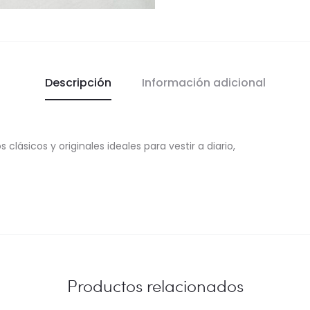
Descripción
Información adicional
s clásicos y originales ideales para vestir a diario,
Productos relacionados