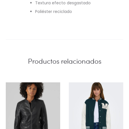
Textura efecto desgastado
Poliéster reciclado
Productos relacionados