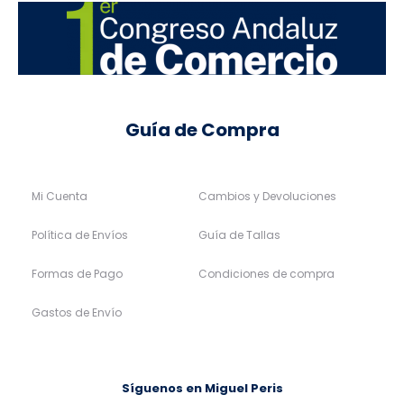
Guía de Compra
Mi Cuenta
Cambios y Devoluciones
Política de Envíos
Guía de Tallas
Formas de Pago
Condiciones de compra
Gastos de Envío
Síguenos en Miguel Peris