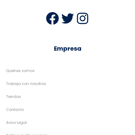
Facebook
Twitter
Instag
Empresa
Quiénes somos
Trabaja con nosotros
Tiendas
Contacto
Aviso Legal