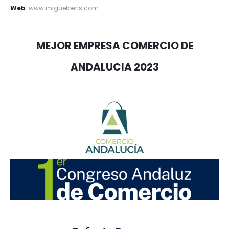
Web
:
www.miguelperis.com
MEJOR EMPRESA COMERCIO DE
ANDALUCIA 2023