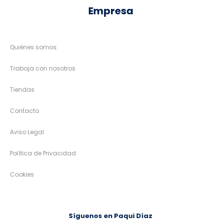
Empresa
Quiénes somos
Trabaja con nosotros
Tiendas
Contacto
Aviso Legal
Política de Privacidad
Cookies
Síguenos en Paqui Díaz