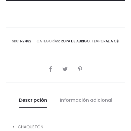
SKU:
N2482
CATEGORÍAS:
ROPA DE ABRIGO
,
TEMPORADA O/I
COMPARTIR
Descripción
Información adicional
CHAQUETÓN