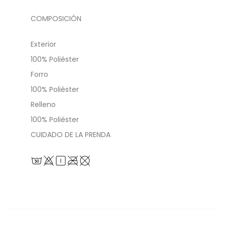
COMPOSICIÓN
Exterior
100% Poliéster
Forro
100% Poliéster
Relleno
100% Poliéster
CUIDADO DE LA PRENDA