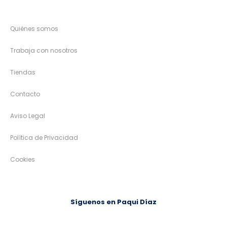
Quiénes somos
Trabaja con nosotros
Tiendas
Contacto
Aviso Legal
Política de Privacidad
Cookies
Síguenos en Paqui Díaz