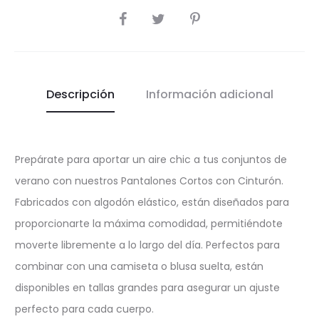
COMPARTIR
Descripción
Información adicional
Prepárate para aportar un aire chic a tus conjuntos de
verano con nuestros Pantalones Cortos con Cinturón.
Fabricados con algodón elástico, están diseñados para
proporcionarte la máxima comodidad, permitiéndote
moverte libremente a lo largo del día. Perfectos para
combinar con una camiseta o blusa suelta, están
disponibles en tallas grandes para asegurar un ajuste
perfecto para cada cuerpo.