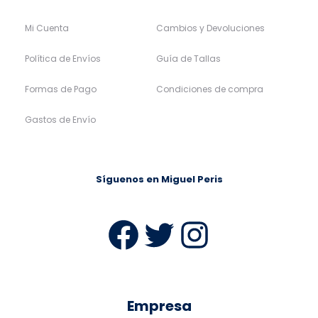
Mi Cuenta
Cambios y Devoluciones
Política de Envíos
Guía de Tallas
Formas de Pago
Condiciones de compra
Gastos de Envío
Síguenos en Miguel Peris
Facebook
Twitter
Instag
Empresa