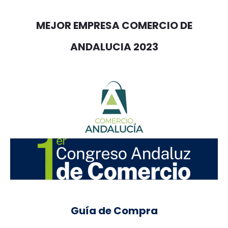
MEJOR EMPRESA COMERCIO DE
ANDALUCIA 2023
Guía de Compra