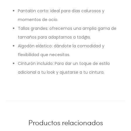
Pantalón corto: ideal para días calurosos y
momentos de ocio.
Tallas grandes: ofrecemos una amplia gama de
tamaños para adaptarnos a tod@s.
Algodón elástico: dándote la comodidad y
flexibilidad que necesitas.
Cinturón incluido: Para dar un toque de estilo
adicional a tu look y ajustarse a tu cintura.
Productos relacionados