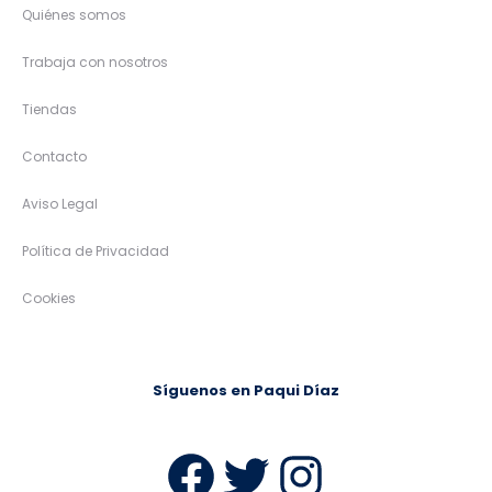
Quiénes somos
Trabaja con nosotros
Tiendas
Contacto
Aviso Legal
Política de Privacidad
Cookies
Síguenos en Paqui Díaz
Facebook
Twitter
Instag