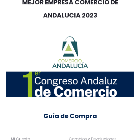
MEJOR EMPRESA COMERCIO DE
ANDALUCIA 2023
Guía de Compra
Mi Cuenta
Cambios y Devoluciones