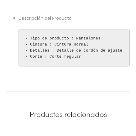
Descripción del Producto
- Tipo de producto : Pantalones

- Cintura : Cintura normal

- Detalles : Detalle de cordón de ajuste

- Corte : Corte regular
Productos relacionados