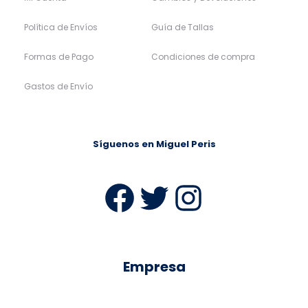
Política de Envíos
Guía de Tallas
Formas de Pago
Condiciones de compra
Gastos de Envío
Síguenos en Miguel Peris
Facebook
Twitter
Instag
Empresa