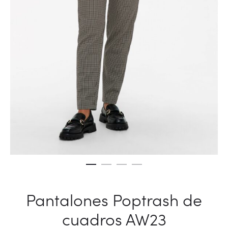
Pantalones Poptrash de
cuadros AW23