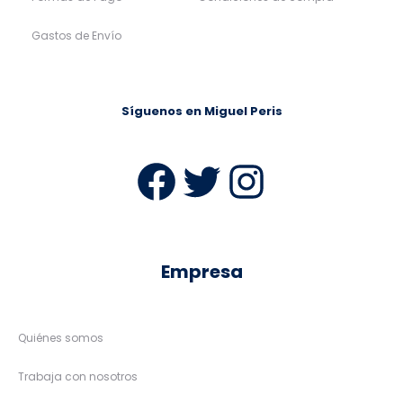
Gastos de Envío
Síguenos en Miguel Peris
Facebook
Twitter
Instag
Empresa
Quiénes somos
Trabaja con nosotros