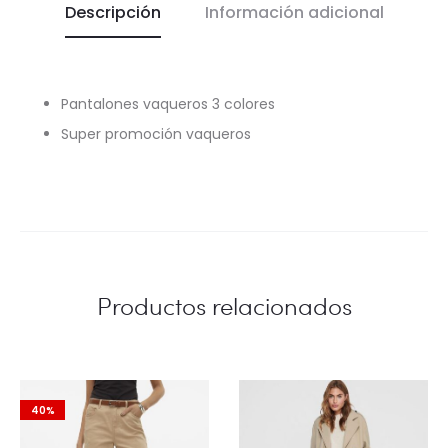
Descripción
Información adicional
Pantalones vaqueros 3 colores
Super promoción vaqueros
Productos relacionados
40%