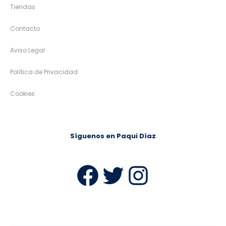
Tiendas
Contacto
Aviso Legal
Política de Privacidad
Cookies
Síguenos en Paqui Díaz
Facebook
Twitter
Instag