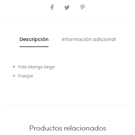
COMPARTIR
Descripción
Información adicional
Polo Manga larga
Franjas
Productos relacionados