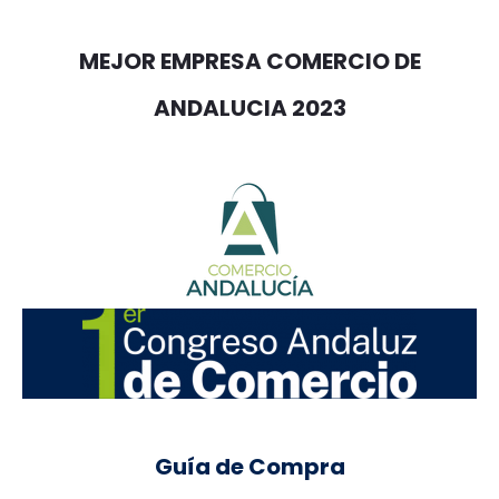
MEJOR EMPRESA COMERCIO DE
ANDALUCIA 2023
Guía de Compra