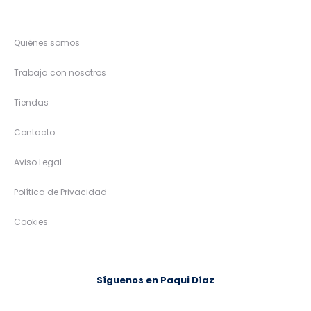
Quiénes somos
Trabaja con nosotros
Tiendas
Contacto
Aviso Legal
Política de Privacidad
Cookies
Síguenos en Paqui Díaz