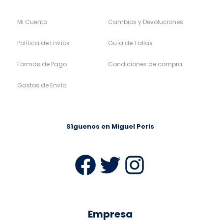
Mi Cuenta
Cambios y Devoluciones
Política de Envíos
Guía de Tallas
Formas de Pago
Condiciones de compra
Gastos de Envío
Síguenos en Miguel Peris
Facebook
Twitter
Instag
Empresa