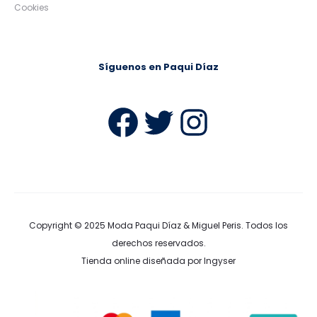
Cookies
Síguenos en Paqui Díaz
Facebook
Twitter
Instag
Copyright © 2025
Moda Paqui Díaz & Miguel Peris
. Todos los
derechos reservados.
Tienda online diseñada por Ingyser