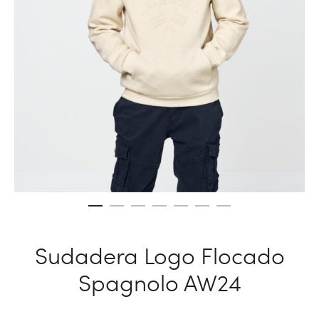
Sudadera Logo Flocado
Spagnolo AW24