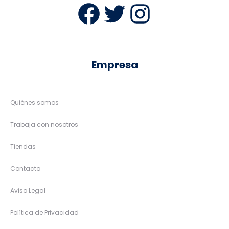
Facebook
Twitter
Instag
Empresa
Quiénes somos
Trabaja con nosotros
Tiendas
Contacto
Aviso Legal
Política de Privacidad