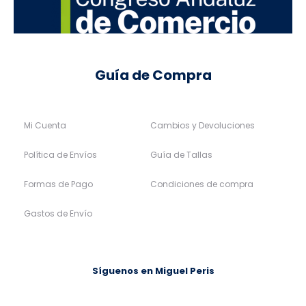
Guía de Compra
Mi Cuenta
Cambios y Devoluciones
Política de Envíos
Guía de Tallas
Formas de Pago
Condiciones de compra
Gastos de Envío
Síguenos en Miguel Peris