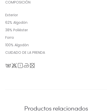
COMPOSICIÓN
Exterior
62% Algodón
38% Poliéster
Forro
100% Algodón
CUIDADO DE LA PRENDA
Productos relacionados