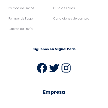
Política de Envíos
Guía de Tallas
Formas de Pago
Condiciones de compra
Gastos de Envío
Síguenos en Miguel Peris
Facebook
Twitter
Instag
Empresa