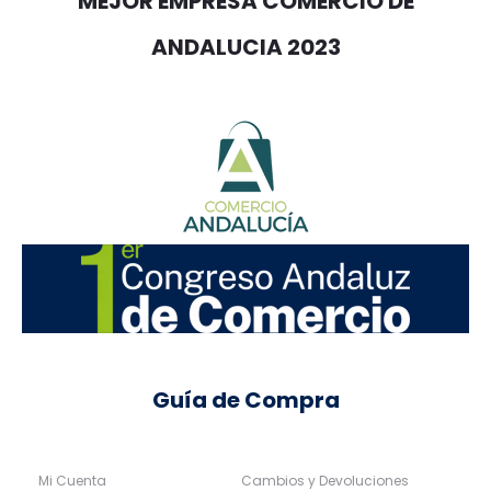
MEJOR EMPRESA COMERCIO DE
ANDALUCIA 2023
Guía de Compra
Mi Cuenta
Cambios y Devoluciones