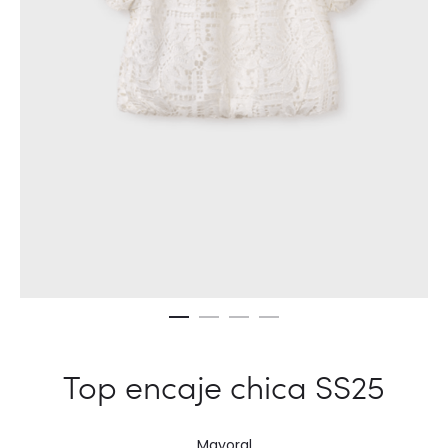
Top encaje chica SS25
Mayoral