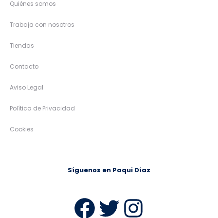
Quiénes somos
Trabaja con nosotros
Tiendas
Contacto
Aviso Legal
Política de Privacidad
Cookies
Síguenos en Paqui Díaz
Facebook
Twitter
Instag