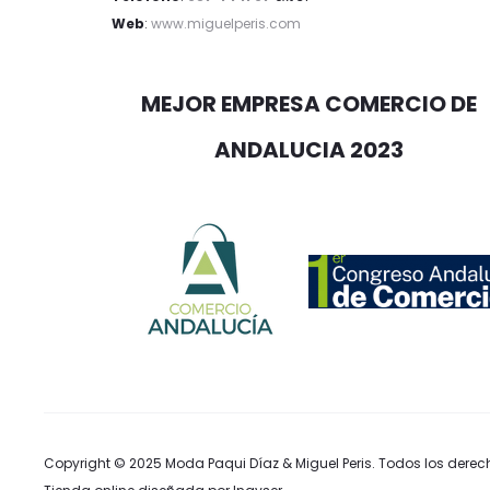
Web
:
www.miguelperis.com
MEJOR EMPRESA COMERCIO DE
ANDALUCIA 2023
Copyright © 2025
Moda Paqui Díaz & Miguel Peris
. Todos los derec