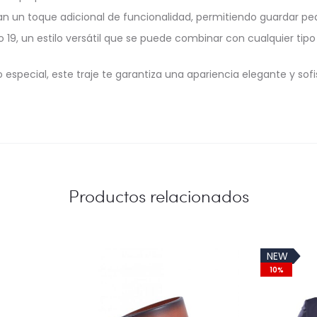
an un toque adicional de funcionalidad, permitiendo guardar pe
 19, un estilo versátil que se puede combinar con cualquier tipo
special, este traje te garantiza una apariencia elegante y sofi
Productos relacionados
NEW
10%