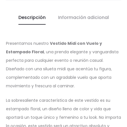
Descripción
Información adicional
Presentamos nuestro
Vestido Midi con Vuelo y
Estampado Floral
, una prenda elegante y vanguardista
perfecta para cualquier evento o reunión casual.
Diseñado con una silueta midi que acentúa tu figura,
complementado con un agradable vuelo que aporta
movimiento y frescura al caminar.
La sobresaliente característica de este vestido es su
estampado floral, un diseño lleno de color y vida que
aportará un toque único y femenino a tu look. No importa
la ocasión, este vestido será un atractivo absoluto y