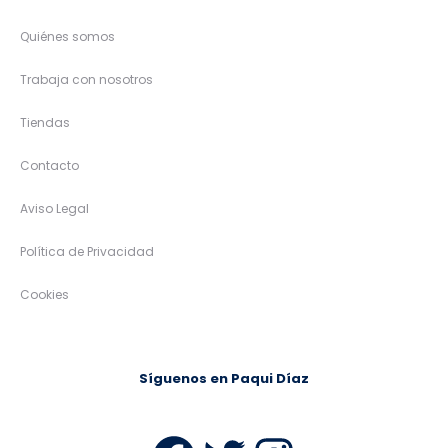
Quiénes somos
Trabaja con nosotros
Tiendas
Contacto
Aviso Legal
Política de Privacidad
Cookies
Síguenos en Paqui Díaz