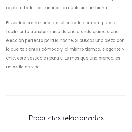
captará todas las miradas en cualquier ambiente.
El vestido combinado con el calzado correcto puede
fácilmente transformarse de una prenda diurna a una
elección perfecta para la noche. Si buscas una pieza con
la que te sientas cómoda y, al mismo tiempo, elegante y
chic, este vestido es para ti. Es más que una prenda, es
un estilo de vida.
Productos relacionados