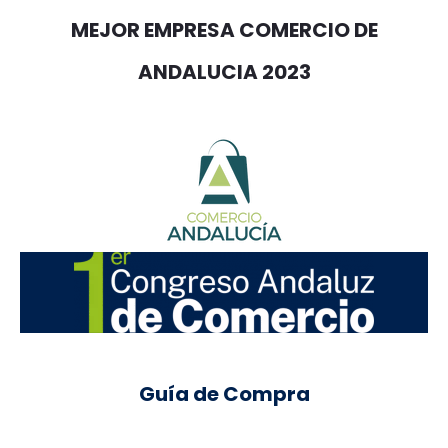
MEJOR EMPRESA COMERCIO DE
ANDALUCIA 2023
Guía de Compra