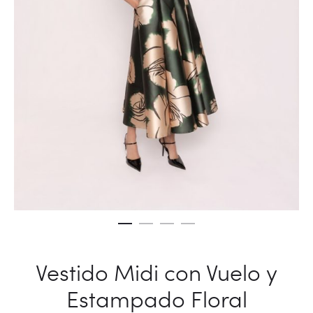
Vestido Midi con Vuelo y
Estampado Floral