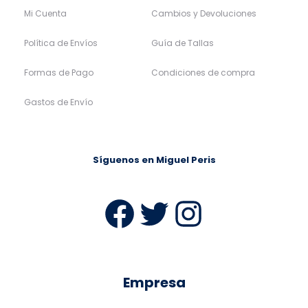
Mi Cuenta
Cambios y Devoluciones
Política de Envíos
Guía de Tallas
Formas de Pago
Condiciones de compra
Gastos de Envío
Síguenos en Miguel Peris
Facebook
Twitter
Instag
Empresa