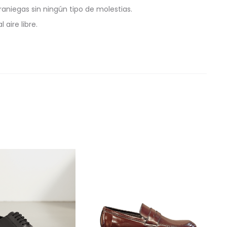
aniegas sin ningún tipo de molestias.
aire libre.