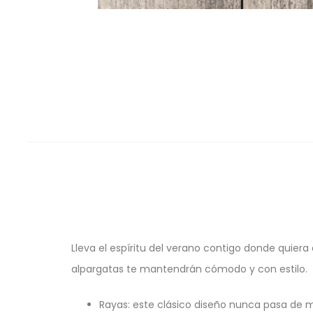
Lleva el espíritu del verano contigo donde quiera
alpargatas te mantendrán cómodo y con estilo.
Rayas: este clásico diseño nunca pasa de m