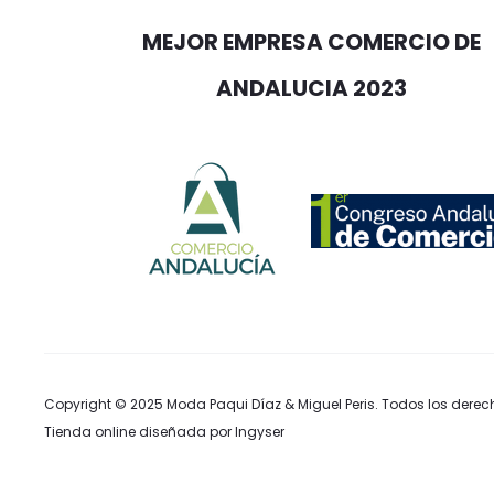
MEJOR EMPRESA COMERCIO DE
ANDALUCIA 2023
Copyright © 2025
Moda Paqui Díaz & Miguel Peris
. Todos los derec
Tienda online diseñada por Ingyser