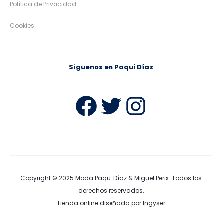
Política de Privacidad
Cookies
Síguenos en Paqui Díaz
Facebook
Twitter
Instag
Copyright © 2025
Moda Paqui Díaz & Miguel Peris
. Todos los
derechos reservados.
Tienda online diseñada por Ingyser