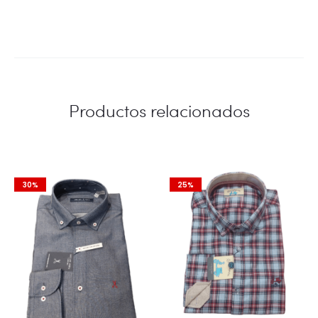
Productos relacionados
30%
25%