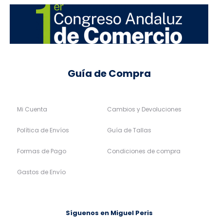
Guía de Compra
Mi Cuenta
Cambios y Devoluciones
Política de Envíos
Guía de Tallas
Formas de Pago
Condiciones de compra
Gastos de Envío
Síguenos en Miguel Peris