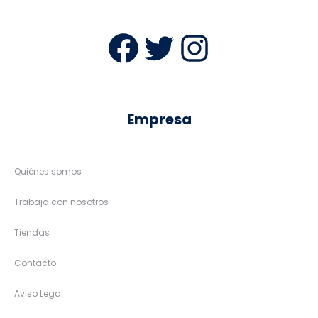
Facebook
Twitter
Instag
Empresa
Quiénes somos
Trabaja con nosotros
Tiendas
Contacto
Aviso Legal