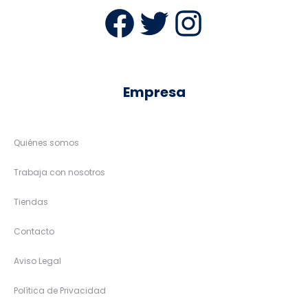
Facebook
Twitter
Instag
Empresa
Quiénes somos
Trabaja con nosotros
Tiendas
Contacto
Aviso Legal
Política de Privacidad