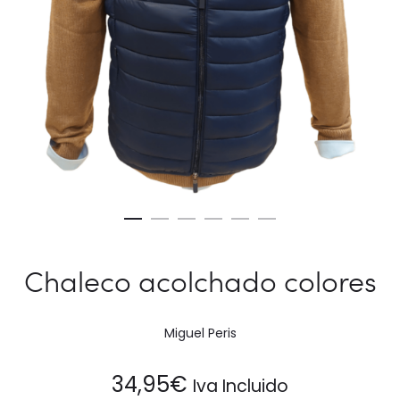
Chaleco acolchado colores
Miguel Peris
34,95
€
Iva Incluido