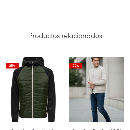
Productos relacionados
25%
20%