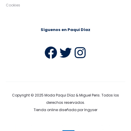
Cookies
Síguenos en Paqui Díaz
Facebook
Twitter
Instag
Copyright © 2025
Moda Paqui Díaz & Miguel Peris
. Todos los
derechos reservados.
Tienda online diseñada por Ingyser