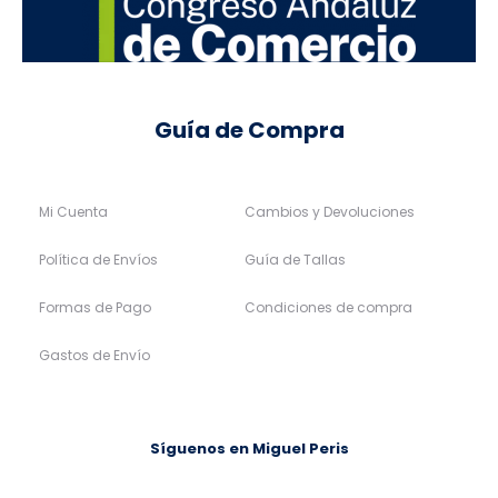
Guía de Compra
Mi Cuenta
Cambios y Devoluciones
Política de Envíos
Guía de Tallas
Formas de Pago
Condiciones de compra
Gastos de Envío
Síguenos en Miguel Peris