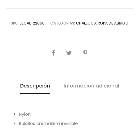
SKU:
SEGAL-22660
CATEGORÍAS:
CHALECOS
,
ROPA DE ABRIGO
COMPARTIR
Descripción
Información adicional
Nylon
Bolsillos cremallera invisible