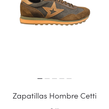
Zapatillas Hombre Cetti