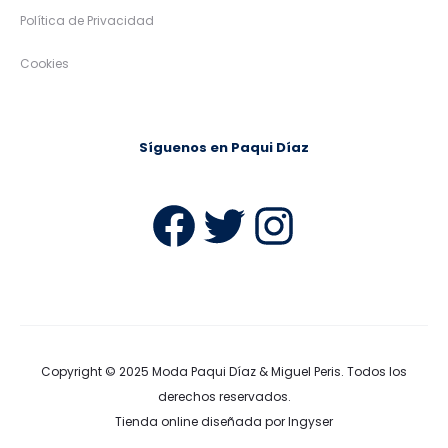
Política de Privacidad
Cookies
Síguenos en Paqui Díaz
Facebook
Twitter
Instag
Copyright © 2025
Moda Paqui Díaz & Miguel Peris
. Todos los
derechos reservados.
Tienda online diseñada por Ingyser