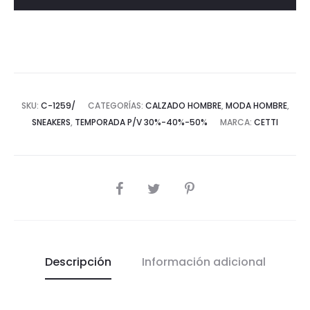
SKU:
C-1259/
CATEGORÍAS:
CALZADO HOMBRE
,
MODA HOMBRE
,
SNEAKERS
,
TEMPORADA P/V 30%-40%-50%
MARCA:
CETTI
COMPARTIR
Descripción
Información adicional