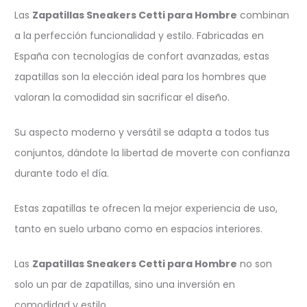
Las
Zapatillas Sneakers Cetti para Hombre
combinan
a la perfección funcionalidad y estilo. Fabricadas en
España con tecnologías de confort avanzadas, estas
zapatillas son la elección ideal para los hombres que
valoran la comodidad sin sacrificar el diseño.
Su aspecto moderno y versátil se adapta a todos tus
conjuntos, dándote la libertad de moverte con confianza
durante todo el día.
Estas zapatillas te ofrecen la mejor experiencia de uso,
tanto en suelo urbano como en espacios interiores.
Las
Zapatillas Sneakers Cetti para Hombre
no son
solo un par de zapatillas, sino una inversión en
comodidad y estilo.