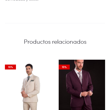
Productos relacionados
10%
10%